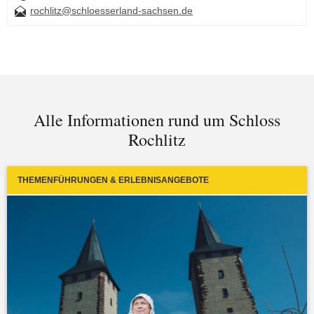
rochlitz@schloesserland-sachsen.de
Alle Informationen rund um Schloss
Rochlitz
THEMENFÜHRUNGEN & ERLEBNISANGEBOTE