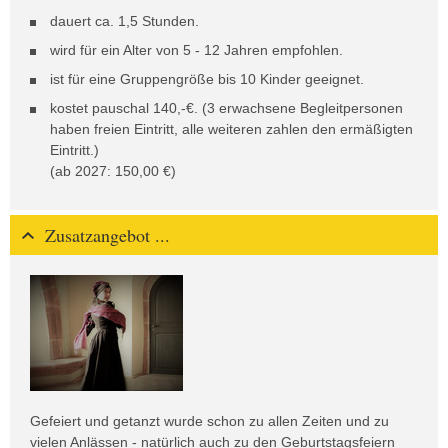
dauert ca. 1,5 Stunden.
wird für ein Alter von 5 - 12 Jahren empfohlen.
ist für eine Gruppengröße bis 10 Kinder geeignet.
kostet pauschal 140,-€. (3 erwachsene Begleitpersonen
haben freien Eintritt, alle weiteren zahlen den ermäßigten
Eintritt.)
(ab 2027: 150,00 €)
Zusatzangebot ...
Gefeiert und getanzt wurde schon zu allen Zeiten und zu
vielen Anlässen - natürlich auch zu den Geburtstagsfeiern