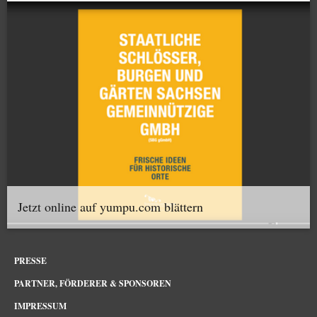
Jetzt online auf yumpu.com blättern
PRESSE
PARTNER, FÖRDERER & SPONSOREN
IMPRESSUM