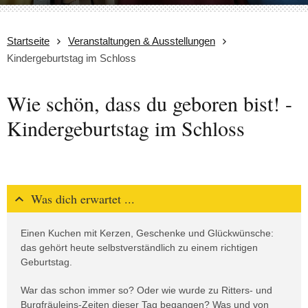
Startseite
Veranstaltungen & Ausstellungen
Kindergeburtstag im Schloss
Wie schön, dass du geboren bist! -
Kindergeburtstag im Schloss
Was dich erwartet ...
Einen Kuchen mit Kerzen, Geschenke und Glückwünsche:
das gehört heute selbstverständlich zu einem richtigen
Geburtstag.
War das schon immer so? Oder wie wurde zu Ritters- und
Burgfräuleins-Zeiten dieser Tag begangen? Was und von