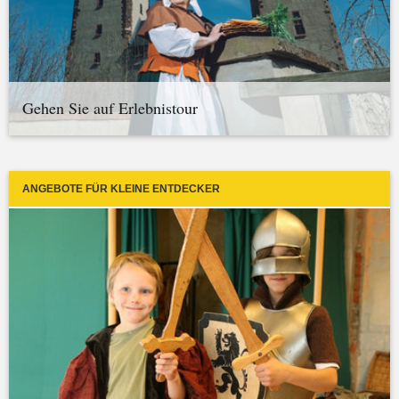
Gehen Sie auf Erlebnistour
ANGEBOTE FÜR KLEINE ENTDECKER