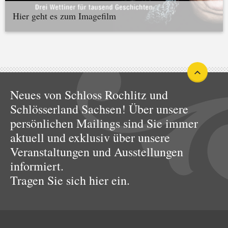
Hier geht es zum Imagefilm
Neues von Schloss Rochlitz und
Schlösserland Sachsen! Über unsere
persönlichen Mailings sind Sie immer
aktuell und exklusiv über unsere
Veranstaltungen und Ausstellungen
informiert.
Tragen Sie sich hier ein.