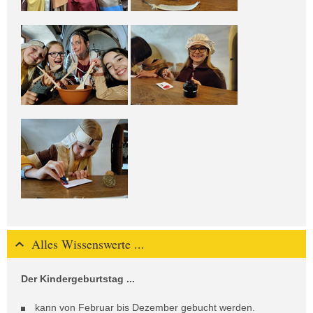
Alles Wissenswerte ...
Der Kindergeburtstag ...
kann von Februar bis Dezember gebucht werden.