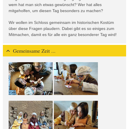
wem hat man sich etwas gewünscht? Wer hat alles
mitgeholfen, um diesen Tag besonders zu machen?
Wir wollen im Schloss gemeinsam im historischen Kostüm
über diese Fragen plaudern. Dabei gibt es so einiges zum
Mitmachen, damit es für alle ein ganz besonderer Tag wird!
Gemeinsame Zeit ...