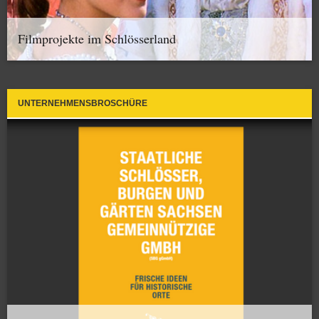
Filmprojekte im Schlösserland
UNTERNEHMENSBROSCHÜRE