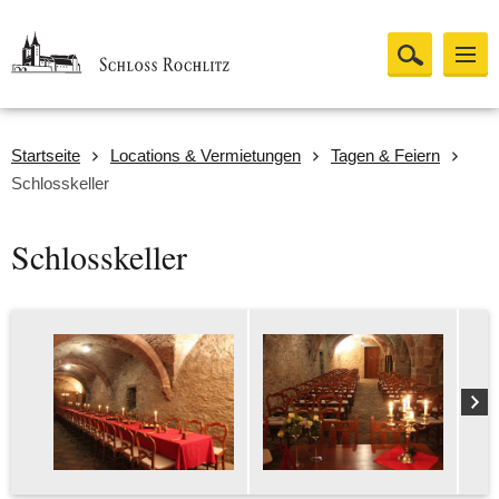
Startseite
Locations & Vermietungen
Tagen & Feiern
Schlosskeller
Schlosskeller