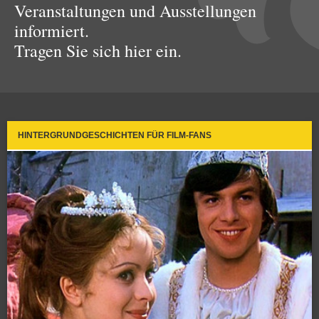
Veranstaltungen und Ausstellungen
informiert.
Tragen Sie sich hier ein.
HINTERGRUNDGESCHICHTEN FÜR FILM-FANS