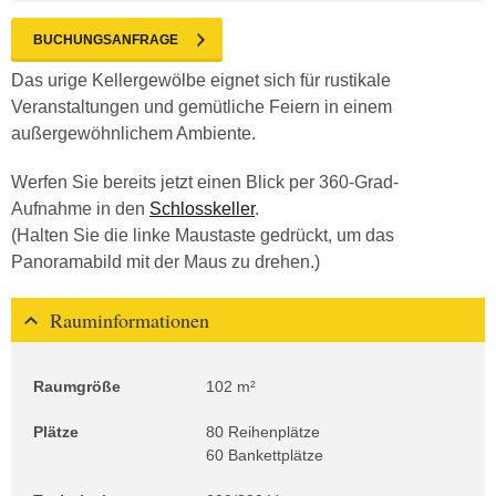
BUCHUNGSANFRAGE
Das urige Kellergewölbe eignet sich für rustikale
Veranstaltungen und gemütliche Feiern in einem
außergewöhnlichem Ambiente.
Werfen Sie bereits jetzt einen Blick per 360-Grad-
Aufnahme in den
Schlosskeller
.
(Halten Sie die linke Maustaste gedrückt, um das
Panoramabild mit der Maus zu drehen.)
Rauminformationen
Raumgröße
102 m²
Plätze
80 Reihenplätze
60 Bankettplätze