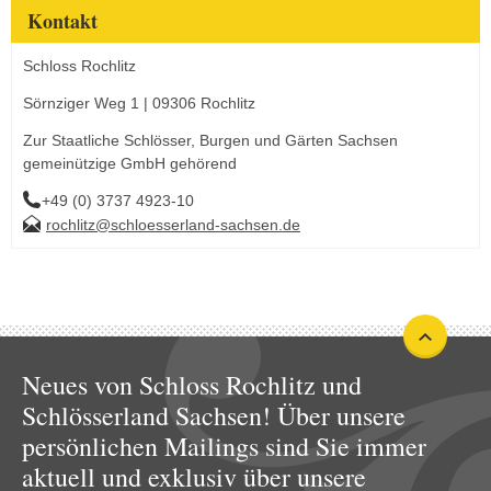
Kontakt
Schloss Rochlitz
Sörnziger Weg 1 | 09306 Rochlitz
Zur Staatliche Schlösser, Burgen und Gärten Sachsen
gemeinützige GmbH gehörend
+49 (0) 3737 4923-10
rochlitz@schloesserland-sachsen.de
Neues von Schloss Rochlitz und
Schlösserland Sachsen! Über unsere
persönlichen Mailings sind Sie immer
aktuell und exklusiv über unsere