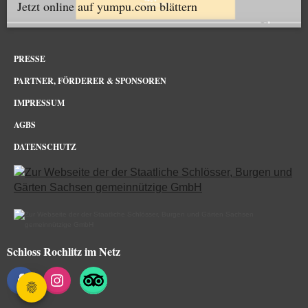
Jetzt online auf yumpu.com blättern
PRESSE
PARTNER, FÖRDERER & SPONSOREN
IMPRESSUM
AGBS
DATENSCHUTZ
Schloss Rochlitz im Netz