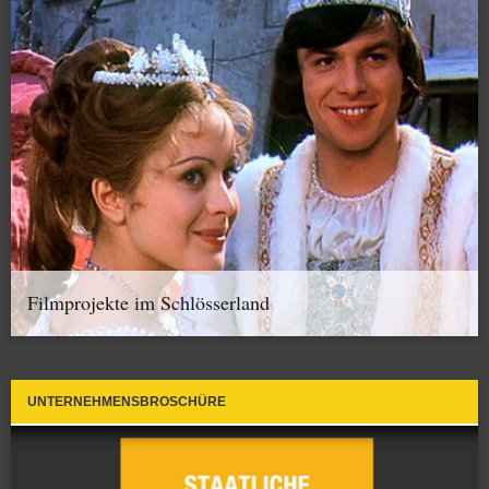
Filmprojekte im Schlösserland
UNTERNEHMENSBROSCHÜRE