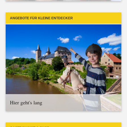
ANGEBOTE FÜR KLEINE ENTDECKER
Hier geht's lang