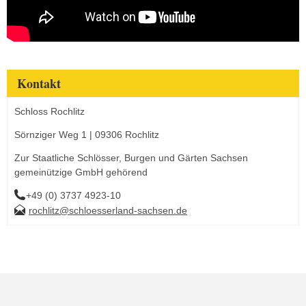
Kontakt
Schloss Rochlitz
Sörnziger Weg 1 | 09306 Rochlitz
Zur Staatliche Schlösser, Burgen und Gärten Sachsen
gemeinützige GmbH gehörend
+49 (0) 3737 4923-10
rochlitz@schloesserland-sachsen.de