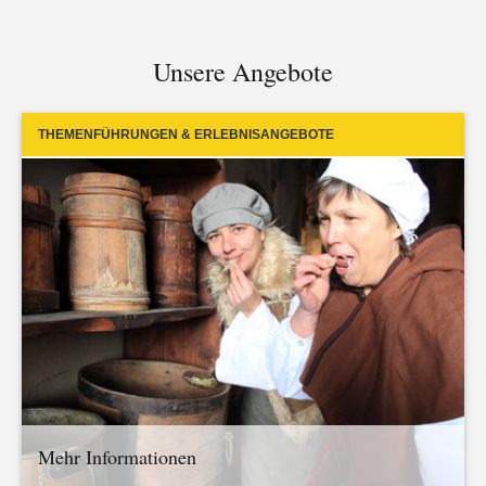
Unsere Angebote
THEMENFÜHRUNGEN & ERLEBNISANGEBOTE
Mehr Informationen