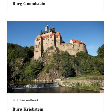
Burg Gnandstein
20,0 km entfernt
Burg Kriebstein