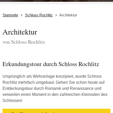
Startseite
Schloss Rochlitz
Architektur
Architektur
von Schloss Rochlitz
Erkundungstour durch Schloss Rochlitz
Ursprünglich als Wehranlage konzipiert, wurde Schloss
Rochlitz mehrfach umgebaut. Gehen Sie schon heute auf
Entdeckungstour durch Romanik und Renaissance und
verweilen einen Moment in den zahlreichen Kleinoden des
Schlosses!