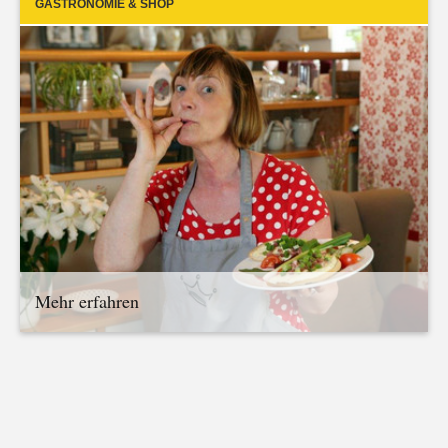
GASTRONOMIE & SHOP
Mehr erfahren