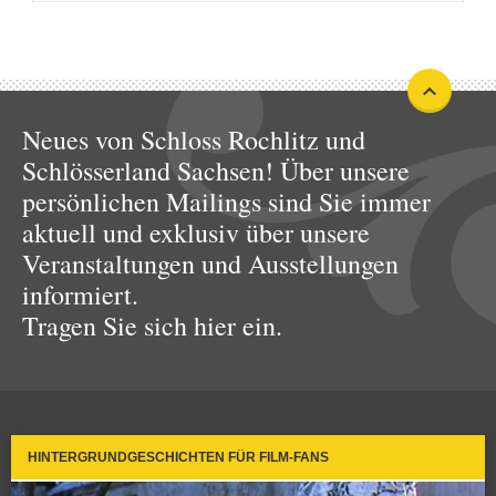
Neues von Schloss Rochlitz und
Schlösserland Sachsen! Über unsere
persönlichen Mailings sind Sie immer
aktuell und exklusiv über unsere
Veranstaltungen und Ausstellungen
informiert.
Tragen Sie sich hier ein.
HINTERGRUNDGESCHICHTEN FÜR FILM-FANS