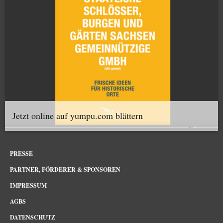
Jetzt online auf yumpu.com blättern
PRESSE
PARTNER, FÖRDERER & SPONSOREN
IMPRESSUM
AGBS
DATENSCHUTZ