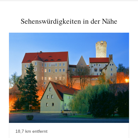
Sehenswürdigkeiten in der Nähe
18,7 km entfernt