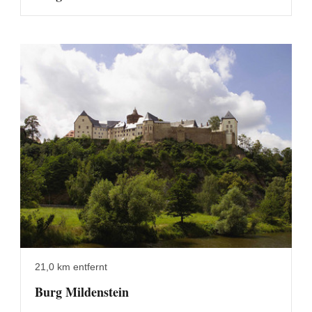
21,0 km entfernt
Burg Mildenstein