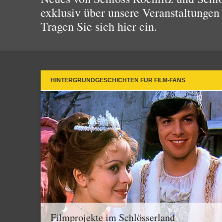
exklusiv über unsere Veranstaltungen
Tragen Sie sich hier ein.
HINTERGRUNDGESCHICHTEN FÜR FILM-FANS
Filmprojekte im Schlösserland