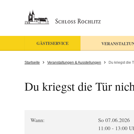
GÄSTESERVICE
VERANSTALTU
Startseite
Veranstaltungen & Ausstellungen
Du kriegst die T
Du kriegst die Tür nic
Wann:
So 07.06.2026
11:00 - 13:00 U