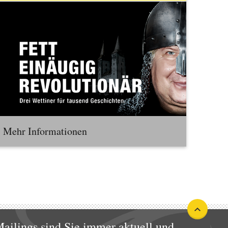
Mehr Informationen
ailings sind Sie immer aktuell und