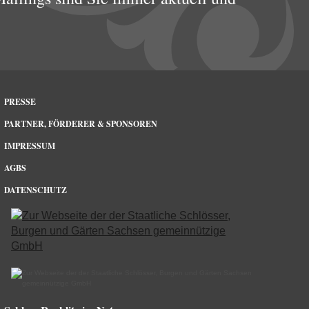
PRESSE
PARTNER, FÖRDERER & SPONSOREN
IMPRESSUM
AGBS
DATENSCHUTZ