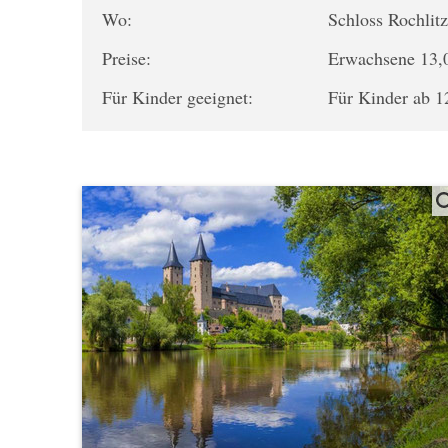
Wo:
Schloss Rochlit
Preise:
Erwachsene 13,00
Für Kinder geeignet:
Für Kinder ab 1