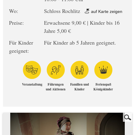
Wo:
Schloss Rochlitz
auf Karte zeigen
Preise:
Erwachsene 9,00 € | Kinder bis 16
Jahre 5,00 €
Für Kinder
Für Kinder ab 5 Jahren geeignet.
geeignet:
Veranstaltung
Führungen
Familien und
Ferienspaß
und Aktionen
Kinder
Königskinder