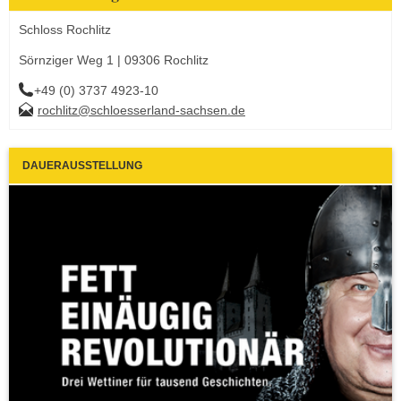
Schloss Rochlitz
Sörnziger Weg 1 | 09306 Rochlitz
+49 (0) 3737 4923-10
rochlitz@schloesserland-sachsen.de
DAUERAUSSTELLUNG