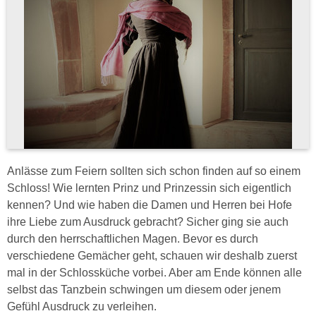
Anlässe zum Feiern sollten sich schon finden auf so einem
Schloss! Wie lernten Prinz und Prinzessin sich eigentlich
kennen? Und wie haben die Damen und Herren bei Hofe
ihre Liebe zum Ausdruck gebracht? Sicher ging sie auch
durch den herrschaftlichen Magen. Bevor es durch
verschiedene Gemächer geht, schauen wir deshalb zuerst
mal in der Schlossküche vorbei. Aber am Ende können alle
selbst das Tanzbein schwingen um diesem oder jenem
Gefühl Ausdruck zu verleihen.