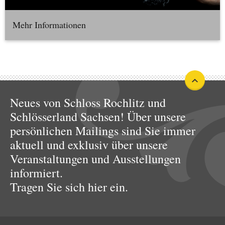
Mehr Informationen
Neues von Schloss Rochlitz und
Schlösserland Sachsen! Über unsere
persönlichen Mailings sind Sie immer
aktuell und exklusiv über unsere
Veranstaltungen und Ausstellungen
informiert.
Tragen Sie sich hier ein.