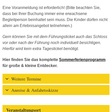
Eine Voranmeldung ist erforderlich! (Bitte beachten Sie,
dass bei Ihrer Buchung immer eine erwachsene
Begleitperson beinhaltet sein muss. Die Kinder dürfen nicht
allein am Erlebnisangebot teilnehmen.)
Gern können Sie mit dem Führungsticket auch das Schloss
vor oder nach der Führung noch individuell besichtigen.
Hierfür wird kein extra Tagesticket benötigt.
Hier finden Sie das komplette
Sommerferienprogramm
für große & kleine Entdecker.
Weitere Termine
Anreise & Anfahrtsskizze
Veranstaltungsort