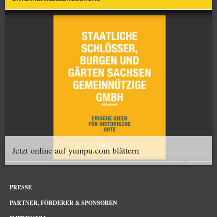
Jetzt online auf yumpu.com blättern
PRESSE
PARTNER, FÖRDERER & SPONSOREN