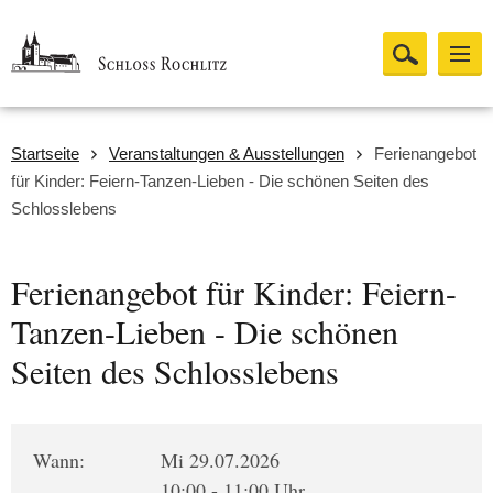
Startseite
Veranstaltungen & Ausstellungen
Ferienangebot
für Kinder: Feiern-Tanzen-Lieben - Die schönen Seiten des
Schlosslebens
Ferienangebot für Kinder: Feiern-
Tanzen-Lieben - Die schönen
Seiten des Schlosslebens
Wann:
Mi 29.07.2026
10:00 - 11:00 Uhr