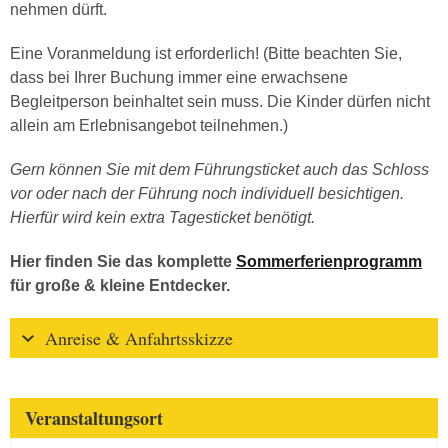
nehmen dürft.
Eine Voranmeldung ist erforderlich! (Bitte beachten Sie,
dass bei Ihrer Buchung immer eine erwachsene
Begleitperson beinhaltet sein muss. Die Kinder dürfen nicht
allein am Erlebnisangebot teilnehmen.)
Gern können Sie mit dem Führungsticket auch das Schloss
vor oder nach der Führung noch individuell besichtigen.
Hierfür wird kein extra Tagesticket benötigt.
Hier finden Sie das komplette
Sommerferienprogramm
für große & kleine Entdecker.
Anreise & Anfahrtsskizze
Veranstaltungsort