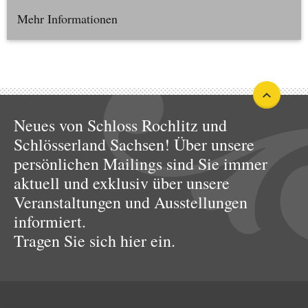
Mehr Informationen
Neues von Schloss Rochlitz und
Schlösserland Sachsen! Über unsere
persönlichen Mailings sind Sie immer
aktuell und exklusiv über unsere
Veranstaltungen und Ausstellungen
informiert.
Tragen Sie sich hier ein.