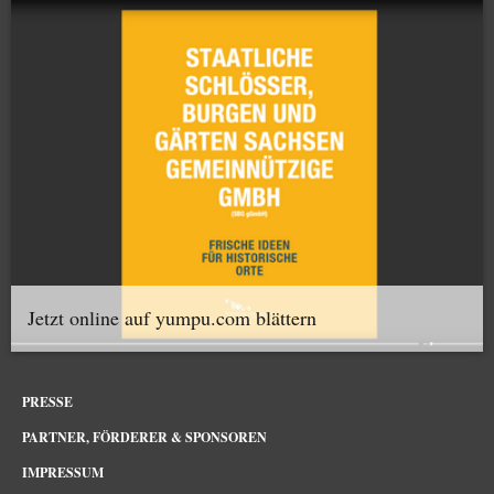
Jetzt online auf yumpu.com blättern
PRESSE
PARTNER, FÖRDERER & SPONSOREN
IMPRESSUM