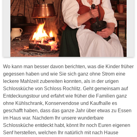
Wo kann man besser davon berichten, was die Kinder früher
gegessen haben und wie Sie sich ganz ohne Strom eine
leckere Mahlzeit zubereiten konnten, als in der urigen
Schlossküche von Schloss Rochlitz. Geht gemeinsam auf
Entdeckungstour und erfahrt wie früher die Familien ganz
ohne Kühlschrank, Konservendose und Kaufhalle es
geschafft haben, dass das ganze Jahr über etwas zu Essen
im Haus war. Nachdem Ihr unsere wunderbare
Schlossküche entdeckt habt, könnt Ihr noch Euren eigenen
Senf herstellen, welchen Ihr natürlich mit nach Hause