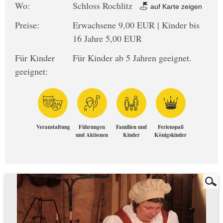
Wo:
Schloss Rochlitz
auf Karte zeigen
Preise:
Erwachsene 9,00 EUR | Kinder bis
16 Jahre 5,00 EUR
Für Kinder
Für Kinder ab 5 Jahren geeignet.
geeignet:
Veranstaltung
Führungen
Familien und
Ferienspaß
und Aktionen
Kinder
Königskinder