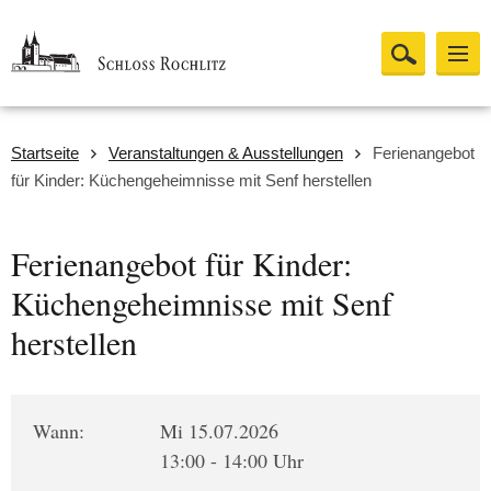
Startseite
Veranstaltungen & Ausstellungen
Ferienangebot
für Kinder: Küchengeheimnisse mit Senf herstellen
Ferienangebot für Kinder:
Küchengeheimnisse mit Senf
herstellen
Wann:
Mi 15.07.2026
13:00 - 14:00 Uhr