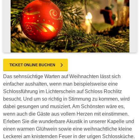
TICKET ONLINE BUCHEN
Das sehnsüchtige Warten auf Weihnachten lässt sich
einfacher aushalten, wenn man beispielsweise eine
Schlossführung im Lichterschein auf Schloss Rochlitz
besucht. Und um so richtig in Stimmung zu kommen, wird
dabei gesungen und musiziert. Am Schönsten wäre es,
wenn auch die Gäste aus vollem Herzen mit einstimmen.
Erleben Sie die wunderbare Akustik in unserer Kapelle und
einen warmen Glühwein sowie eine weihnachtliche kleine
Leckerei am knisternden Feuer in der urigen Schlossküche.