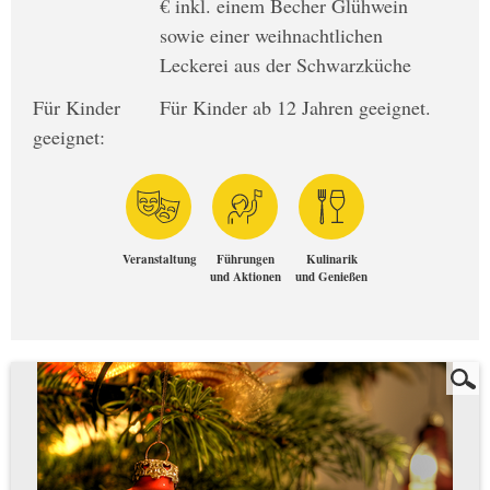
€ inkl. einem Becher Glühwein
sowie einer weihnachtlichen
Leckerei aus der Schwarzküche
Für Kinder
Für Kinder ab 12 Jahren geeignet.
geeignet:
Veranstaltung
Führungen
Kulinarik
und Aktionen
und Genießen