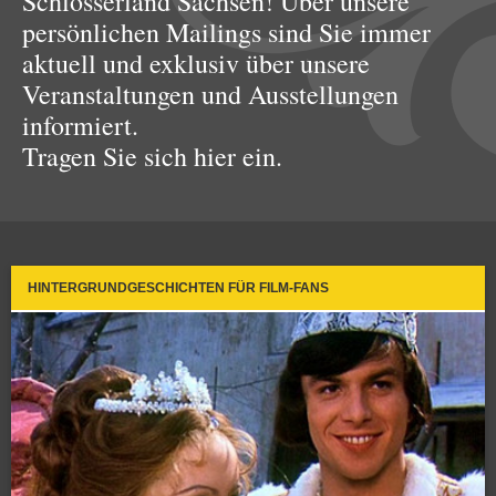
Schlösserland Sachsen! Über unsere
persönlichen Mailings sind Sie immer
aktuell und exklusiv über unsere
Veranstaltungen und Ausstellungen
informiert.
Tragen Sie sich hier ein.
HINTERGRUNDGESCHICHTEN FÜR FILM-FANS