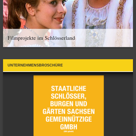
Filmprojekte im Schlösserland
UNTERNEHMENSBROSCHÜRE