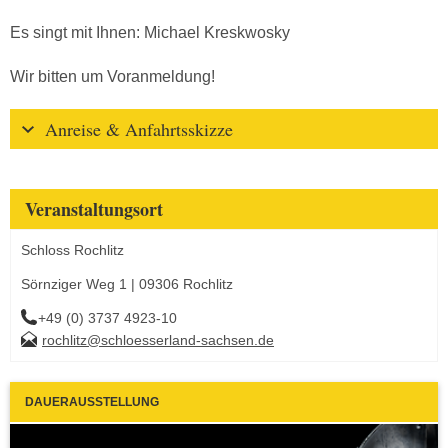
Es singt mit Ihnen: Michael Kreskwosky
Wir bitten um Voranmeldung!
Anreise & Anfahrtsskizze
Veranstaltungsort
Schloss Rochlitz
Sörnziger Weg 1 | 09306 Rochlitz
+49 (0) 3737 4923-10
rochlitz@schloesserland-sachsen.de
DAUERAUSSTELLUNG