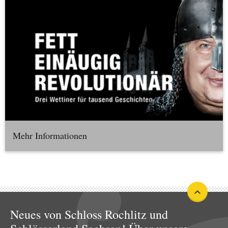
Mehr Informationen
Neues von Schloss Rochlitz und