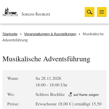
Startseite
Veranstaltungen & Ausstellungen
Musikalische
Adventsführung
Musikalische Adventsführung
Wann:
Sa 28.11.2026
16:00 - 18:00 Uhr
Wo:
Schloss Rochlitz
auf Karte zeigen
Preise:
Erwachsene 18,00 € | ermäßigt 15,50