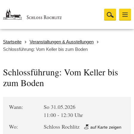
Startseite
Veranstaltungen & Ausstellungen
Schlossführung: Vom Keller bis zum Boden
Schlossführung: Vom Keller bis
zum Boden
Wann:
So 31.05.2026
11:00 - 12:30 Uhr
Wo:
Schloss Rochlitz
auf Karte zeigen