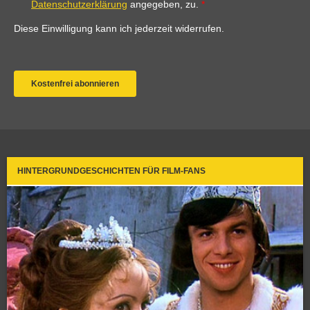
HINTERGRUNDGESCHICHTEN FÜR FILM-FANS