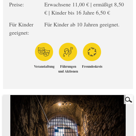
Preise:
Erwachsene 11,00 € | ermäßigt 8,50
€ | Kinder bis 16 Jahre 6,50 €
Für Kinder
Für Kinder ab 10 Jahren geeignet.
geeignet:
Veranstaltung
Führungen
Freundeskreis
und Aktionen