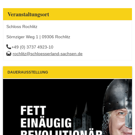
Veranstaltungsort
Schloss Rochlitz
Sörnziger Weg 1 | 09306 Rochlitz
+49 (0) 3737 4923-10
rochlitz@schloesserland-sachsen.de
DAUERAUSSTELLUNG