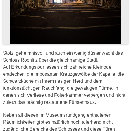
Stolz, geheimnisvoll und auch ein wenig düster wacht das
Schloss Rochlitz über die gleichnamige Stadt.
Auf Erkundungstour lassen sich zahlreiche Kleinode
entdecken: die imposanten Kreuzgewölbe der Kapelle, die
Schwarzküche mit ihrem riesigen Herd und dem
funktionstüchtigen Rauchfang, die gewaltigen Türme, in
denen sich Verliese und Folterkammer verbergen und nicht
zuletzt das prächtig restaurierte Fürstenhaus.
Neben all diesen im Museumsrundgang enthaltenen
Räumlichkeiten gibt es natürlich noch allerhand nicht
zugängliche Bereiche des Schlosses und diese Türen