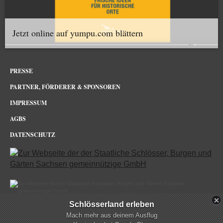
Jetzt online auf yumpu.com blättern
PRESSE
PARTNER, FÖRDERER & SPONSOREN
IMPRESSUM
AGBS
DATENSCHUTZ
Schlösserland erleben
Schloss Rochlitz im Netz
Mach mehr aus deinem Ausflug