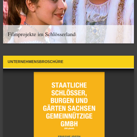
Filmprojekte im Schlösserland
UNTERNEHMENSBROSCHÜRE