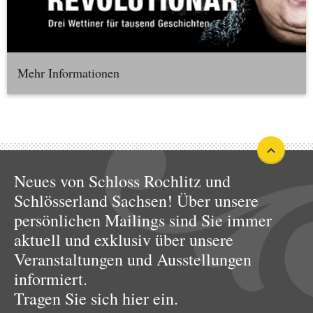
Mehr Informationen
Neues von Schloss Rochlitz und
Schlösserland Sachsen! Über unsere
persönlichen Mailings sind Sie immer
aktuell und exklusiv über unsere
Veranstaltungen und Ausstellungen
informiert.
Tragen Sie sich hier ein.