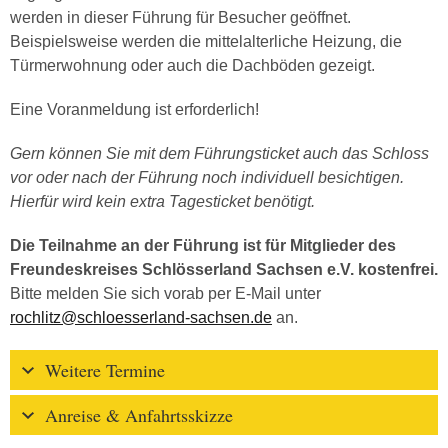
werden in dieser Führung für Besucher geöffnet.
Beispielsweise werden die mittelalterliche Heizung, die
Türmerwohnung oder auch die Dachböden gezeigt.
Eine Voranmeldung ist erforderlich!
Gern können Sie mit dem Führungsticket auch das Schloss
vor oder nach der Führung noch individuell besichtigen.
Hierfür wird kein extra Tagesticket benötigt.
Die Teilnahme an der Führung ist für Mitglieder des
Freundeskreises Schlösserland Sachsen e.V. kostenfrei.
Bitte melden Sie sich vorab per E-Mail unter
rochlitz@schloesserland-sachsen.de
an.
Weitere Termine
Anreise & Anfahrtsskizze