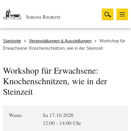
Startseite
Veranstaltungen & Ausstellungen
Workshop für
Erwachsene: Knochenschnitzen, wie in der Steinzeit
Workshop für Erwachsene:
Knochenschnitzen, wie in der
Steinzeit
Wann:
Sa 17.10.2026
12:00 - 14:00 Uhr