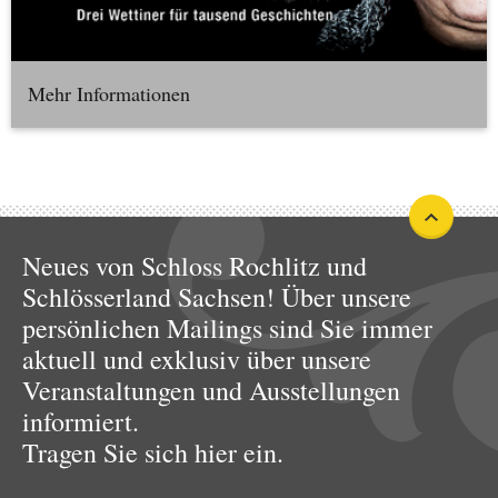
Mehr Informationen
Neues von Schloss Rochlitz und
Schlösserland Sachsen! Über unsere
persönlichen Mailings sind Sie immer
aktuell und exklusiv über unsere
Veranstaltungen und Ausstellungen
informiert.
Tragen Sie sich hier ein.