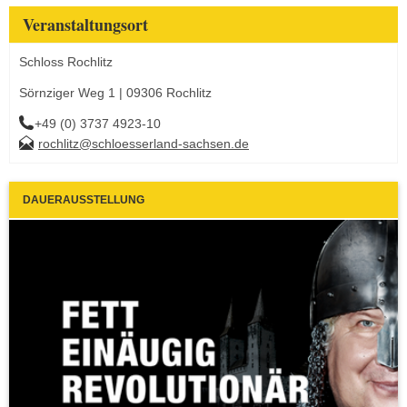
Veranstaltungsort
Schloss Rochlitz
Sörnziger Weg 1 | 09306 Rochlitz
+49 (0) 3737 4923-10
rochlitz@schloesserland-sachsen.de
DAUERAUSSTELLUNG