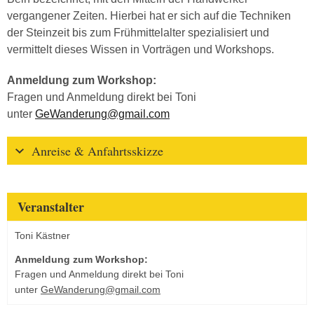
vergangener Zeiten. Hierbei hat er sich auf die Techniken
der Steinzeit bis zum Frühmittelalter spezialisiert und
vermittelt dieses Wissen in Vorträgen und Workshops.
Anmeldung zum Workshop:
Fragen und Anmeldung direkt bei Toni
unter
GeWanderung@gmail.com
Anreise & Anfahrtsskizze
Veranstalter
Toni Kästner
Anmeldung zum Workshop:
Fragen und Anmeldung direkt bei Toni
unter
GeWanderung@gmail.com