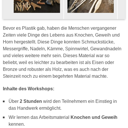
Bevor es Plastik gab, haben die Menschen vergangener
Zeiten viele Dinge des Lebens aus Knochen, Geweih und
Horn hergestellt. Diese Dinge konnten Schmuckstücke,
Messergriffe, Nadeln, Kämme, Spinnwirtel, Gewandnadeln
und vieles weitere mehr sein. Dieses Material war so
beliebt, weil es leichter zu bearbeiten ist als Eisen oder
Bronze und robuster als Holz, was es auch nach der
Steinzeit noch zu einem begehrten Material machte.
Inhalte des Workshops:
Über
2 Stunden
wird den Teilnehmern ein Einstieg in
das Handwerk ermöglicht.
Wir lernen das Arbeitsmaterial
Knochen und Geweih
kennen.