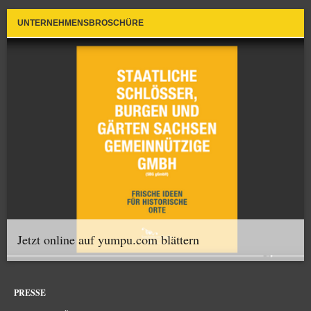
UNTERNEHMENSBROSCHÜRE
Jetzt online auf yumpu.com blättern
PRESSE