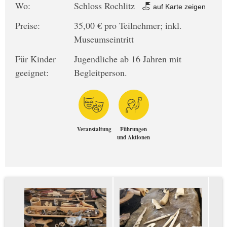
Wo:
Schloss Rochlitz
auf Karte zeigen
Preise:
35,00 € pro Teilnehmer; inkl.
Museumseintritt
Für Kinder
Jugendliche ab 16 Jahren mit
geeignet:
Begleitperson.
Veranstaltung
Führungen
und Aktionen