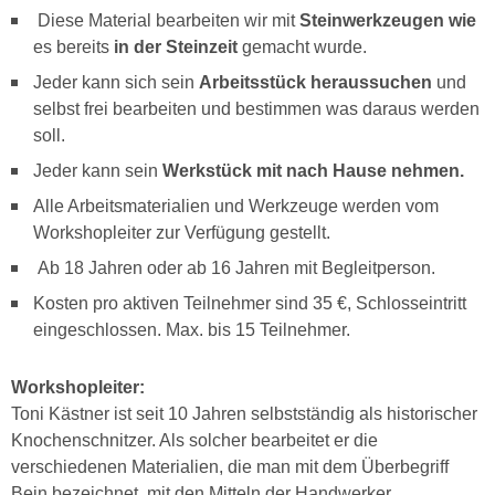
Diese Material bearbeiten wir mit
Steinwerkzeugen wie
es bereits
in der Steinzeit
gemacht wurde.
Jeder kann sich sein
Arbeitsstück heraussuchen
und
selbst frei bearbeiten und bestimmen was daraus werden
soll.
Jeder kann sein
Werkstück mit nach Hause nehmen.
Alle Arbeitsmaterialien und Werkzeuge werden vom
Workshopleiter zur Verfügung gestellt.
Ab 18 Jahren oder ab 16 Jahren mit Begleitperson.
Kosten pro aktiven Teilnehmer sind 35 €, Schlosseintritt
eingeschlossen. Max. bis 15 Teilnehmer.
Workshopleiter:
Toni Kästner ist seit 10 Jahren selbstständig als historischer
Knochenschnitzer. Als solcher bearbeitet er die
verschiedenen Materialien, die man mit dem Überbegriff
Bein bezeichnet, mit den Mitteln der Handwerker