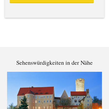
Sehenswürdigkeiten in der Nähe