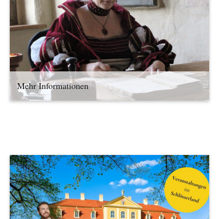
Mehr Informationen