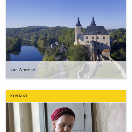
zur Anreise
KONTAKT