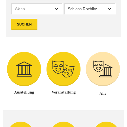
Wann
Schloss Rochlitz
SUCHEN
Ausstellung
Veranstaltung
Alle