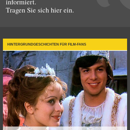
informiert.
Tragen Sie sich hier ein.
HINTERGRUNDGESCHICHTEN FÜR FILM-FANS