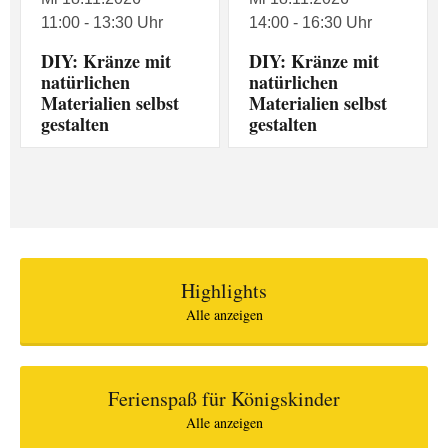
11:00 - 13:30 Uhr
14:00 - 16:30 Uhr
DIY: Kränze mit
DIY: Kränze mit
natürlichen
natürlichen
Materialien selbst
Materialien selbst
gestalten
gestalten
Highlights
Alle anzeigen
Ferienspaß für Königskinder
Alle anzeigen