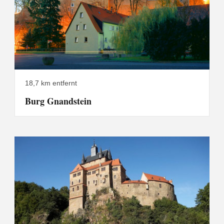
18,7 km entfernt
Burg Gnandstein