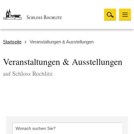
Startseite
Veranstaltungen & Ausstellungen
Veranstaltungen & Ausstellungen
auf Schloss Rochlitz