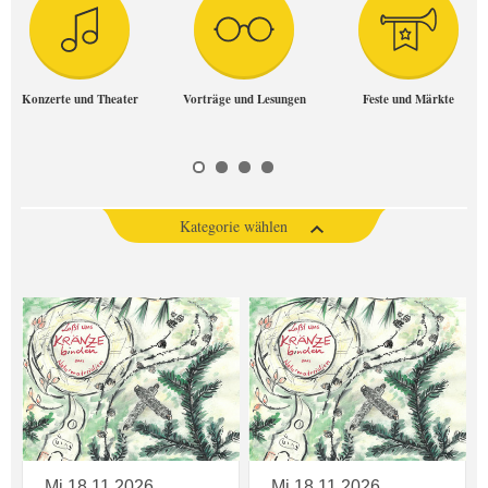
Konzerte und Theater
Vorträge und Lesungen
Feste und Märkte
Kategorie wählen
Mi 18.11.2026
Mi 18.11.2026