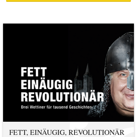
FETT, EINÄUGIG, REVOLUTIONÄR