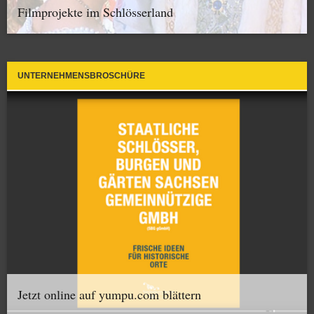
Filmprojekte im Schlösserland
UNTERNEHMENSBROSCHÜRE
Jetzt online auf yumpu.com blättern