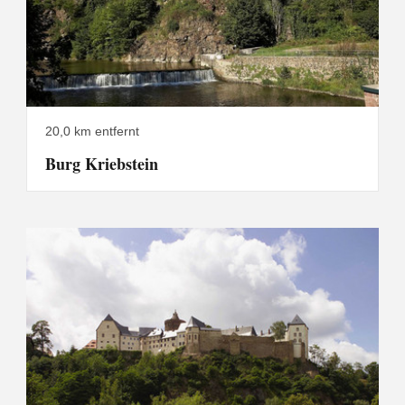
20,0 km entfernt
Burg Kriebstein