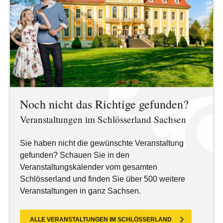
Noch nicht das Richtige gefunden?
Veranstaltungen im Schlösserland Sachsen
Sie haben nicht die gewünschte Veranstaltung
gefunden? Schauen Sie in den
Veranstaltungskalender vom gesamten
Schlösserland und finden Sie über 500 weitere
Veranstaltungen in ganz Sachsen.
ALLE VERANSTALTUNGEN IM SCHLÖSSERLAND