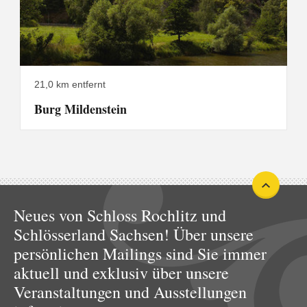
21,0 km entfernt
Burg Mildenstein
Neues von Schloss Rochlitz und
Schlösserland Sachsen! Über unsere
persönlichen Mailings sind Sie immer
aktuell und exklusiv über unsere
Veranstaltungen und Ausstellungen