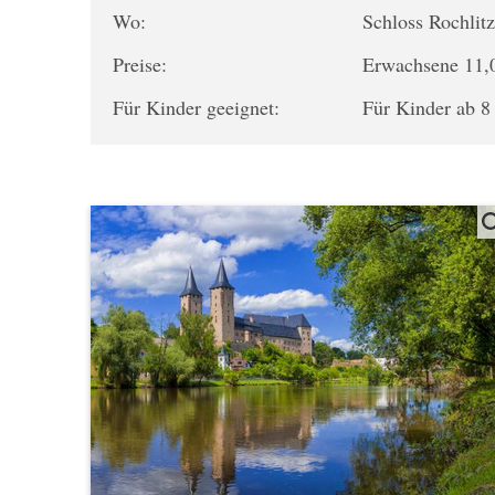
Wo:
Schloss Rochlit
Preise:
Erwachsene 11,00
Für Kinder geeignet:
Für Kinder ab 8 