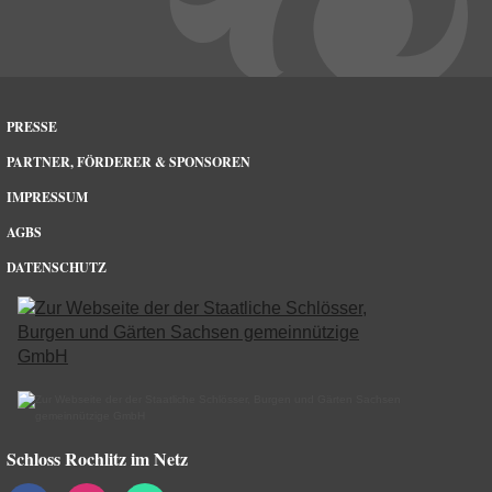
PRESSE
PARTNER, FÖRDERER & SPONSOREN
IMPRESSUM
AGBS
DATENSCHUTZ
Schloss Rochlitz im Netz