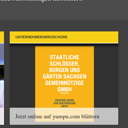
UNTERNEHMENSBROSCHÜRE
Jetzt online auf yumpu.com blättern