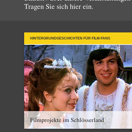
Tragen Sie sich hier ein.
HINTERGRUNDGESCHICHTEN FÜR FILM-FANS
Filmprojekte im Schlösserland