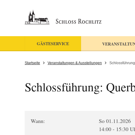
GÄSTESERVICE
VERANSTALTU
Startseite
Veranstaltungen & Ausstellungen
Schlossführung
Schlossführung: Querb
Wann:
So 01.11.2026
14:00 - 15:30 U