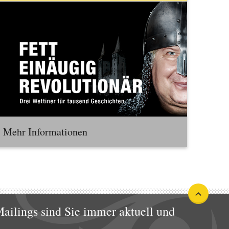
Mehr Informationen
ailings sind Sie immer aktuell und